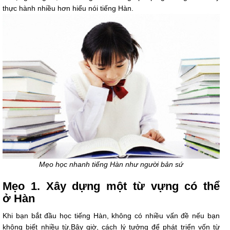
thực hành nhiều hơn hiểu nói tiếng Hàn.
Mẹo học nhanh tiếng Hàn như người bản sứ
Mẹo 1. Xây dựng một từ vựng có thể
ở Hàn
Khi bạn bắt đầu học tiếng Hàn, không có nhiều vấn đề nếu bạn
không biết nhiều từ.Bây giờ, cách lý tưởng để phát triển vốn từ