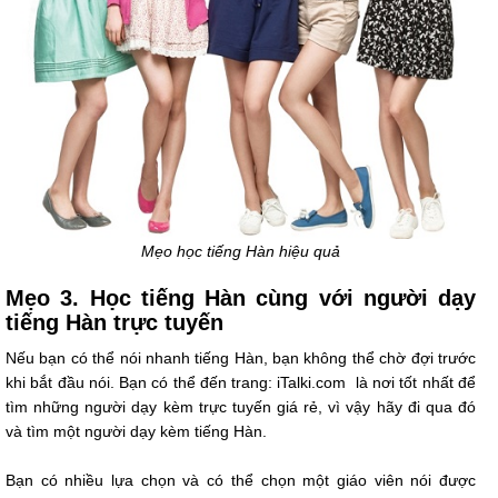
Mẹo học tiếng Hàn hiệu quả
Mẹo 3. Học tiếng Hàn cùng với người dạy
tiếng Hàn trực tuyến
Nếu bạn có thể nói nhanh tiếng Hàn, bạn không thể chờ đợi trước
khi bắt đầu nói. Bạn có thể đến trang: iTalki.com là nơi tốt nhất để
tìm những người dạy kèm trực tuyến giá rẻ, vì vậy hãy đi qua đó
và tìm một người dạy kèm tiếng Hàn.
Bạn có nhiều lựa chọn và có thể chọn một giáo viên nói được