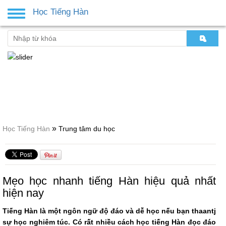
Học Tiếng Hàn
Toggle
navigation
»
Học Tiếng Hàn
Trung tâm du học
Mẹo học nhanh tiếng Hàn hiệu quả nhất
hiện nay
Tiếng Hàn là một ngôn ngữ độ đáo và dễ học nếu bạn thaantj
sự học nghiêm túc. Có rất nhiều cách học tiếng Hàn đọc đáo