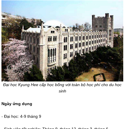
Đại học Kyung Hee cấp học bổng với toàn bộ học phí cho du học
sinh
Ngày ứng dụng
- Đại học: 4-9 tháng 9