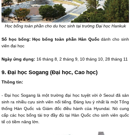
Học bổng toàn phần cho du học sinh tại trường Đại học Hankuk
Số học bổng:
Học bổng toàn phần Hàn Quốc
dành cho sinh
viên đại học
Ngày ứng dụng:
16 tháng 8, 2 tháng 9, 10 tháng 10, 28 tháng 11
9. Đại học Sogang (Đại học, Cao học)
Thông tin:
- Đại học Sogang là một trường đại học tuyệt vời ở Seoul đã sản
sinh ra nhiều cựu sinh viên nổi tiếng. Đáng lưu ý nhất là một Tổng
thống Hàn Quốc và Giám đốc điều hành của Hyundai. Nó cung
cấp các học bổng tài trợ đầy đủ tại Hàn Quốc cho sinh viên quốc
tế có tiềm năng lớn.