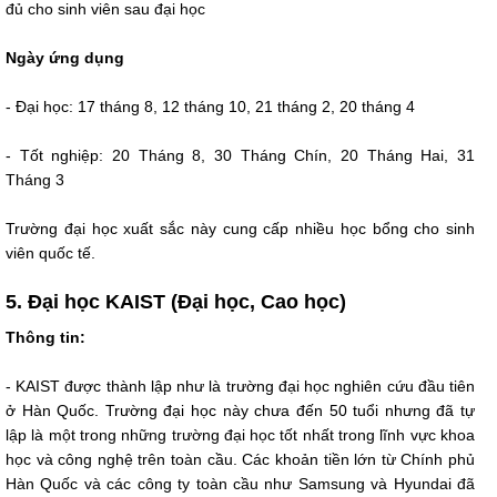
đủ cho sinh viên sau đại học
Ngày ứng dụng
- Đại học: 17 tháng 8, 12 tháng 10, 21 tháng 2, 20 tháng 4
- Tốt nghiệp: 20 Tháng 8, 30 Tháng Chín, 20 Tháng Hai, 31
Tháng 3
Trường đại học xuất sắc này cung cấp nhiều học bổng cho sinh
viên quốc tế.
5. Đại học KAIST (Đại học, Cao học)
Thông tin:
- KAIST được thành lập như là trường đại học nghiên cứu đầu tiên
ở Hàn Quốc. Trường đại học này chưa đến 50 tuổi nhưng đã tự
lập là một trong những trường đại học tốt nhất trong lĩnh vực khoa
học và công nghệ trên toàn cầu. Các khoản tiền lớn từ Chính phủ
Hàn Quốc và các công ty toàn cầu như Samsung và Hyundai đã