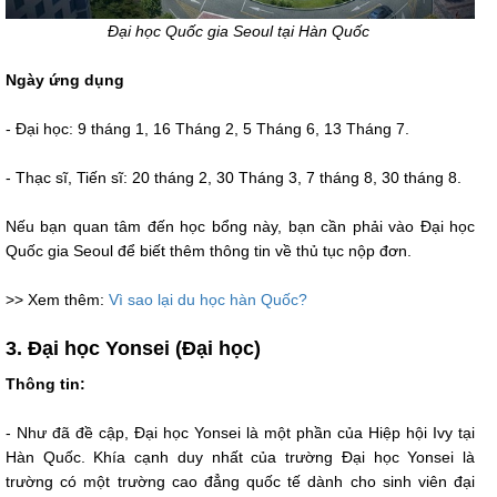
Đại học Quốc gia Seoul tại Hàn Quốc
Ngày ứng dụng
- Đại học: 9 tháng 1, 16 Tháng 2, 5 Tháng 6, 13 Tháng 7.
- Thạc sĩ, Tiến sĩ: 20 tháng 2, 30 Tháng 3, 7 tháng 8, 30 tháng 8.
Nếu bạn quan tâm đến học bổng này, bạn cần phải vào Đại học
Quốc gia Seoul để biết thêm thông tin về thủ tục nộp đơn.
>> Xem thêm:
Vì sao lại du học hàn Quốc?
3. Đại học Yonsei (Đại học)
Thông tin:
- Như đã đề cập, Đại học Yonsei là một phần của Hiệp hội Ivy tại
Hàn Quốc. Khía cạnh duy nhất của trường Đại học Yonsei là
trường có một trường cao đẳng quốc tế dành cho sinh viên đại