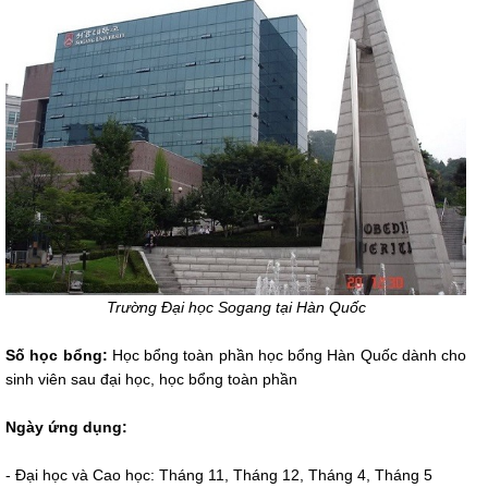
Trường Đại học Sogang tại Hàn Quốc
Số học bổng:
Học bổng toàn phần học bổng Hàn Quốc dành cho
sinh viên sau đại học, học bổng toàn phần
Ngày ứng dụng:
- Đại học và Cao học: Tháng 11, Tháng 12, Tháng 4, Tháng 5