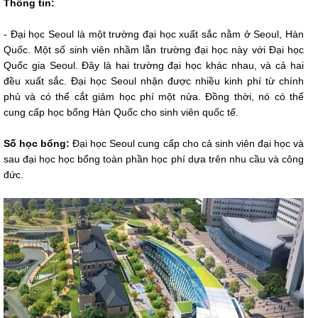
Thông tin:
- Đại học Seoul là một trường đại học xuất sắc nằm ở Seoul, Hàn
Quốc. Một số sinh viên nhầm lẫn trường đại học này với Đại học
Quốc gia Seoul. Đây là hai trường đại học khác nhau, và cả hai
đều xuất sắc. Đại học Seoul nhận được nhiều kinh phí từ chính
phủ và có thể cắt giảm học phí một nửa. Đồng thời, nó có thể
cung cấp học bổng Hàn Quốc cho sinh viên quốc tế.
Số học bổng:
Đại học Seoul cung cấp cho cả sinh viên đại học và
sau đại học học bổng toàn phần học phí dựa trên nhu cầu và công
đức.