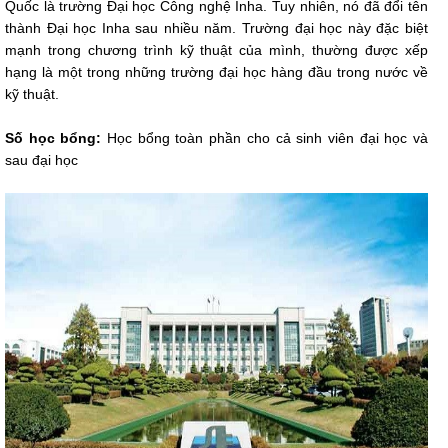
Quốc là trường Đại học Công nghệ Inha. Tuy nhiên, nó đã đổi tên
thành Đại học Inha sau nhiều năm. Trường đại học này đặc biệt
mạnh trong chương trình kỹ thuật của mình, thường được xếp
hạng là một trong những trường đại học hàng đầu trong nước về
kỹ thuật.
Số học bổng:
Học bổng toàn phần cho cả sinh viên đại học và
sau đại học