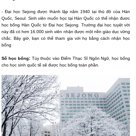
- Đại học Sejong được thành lập năm 1940 tại thủ đô của Hàn
Quốc, Seoul. Sinh viên muốn học tại Hàn Quốc có thể nhận được
học bổng Hàn Quốc từ Đại học Sejong. Trường đại học tuyệt vời
này đã có hơn 16.000 sinh viên nhận được một nền giáo dục vững
chắc. Bây giờ, bạn có thể tham gia với họ bằng cách nhận học
bổng
Số học bổng:
Tùy thuộc vào Điểm Thạc Sĩ Ngôn Ngữ, học bổng
cho học sinh quốc tế sẽ được học bổng toàn phần.