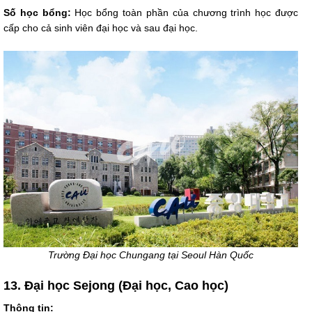
Số học bổng:
Học bổng toàn phần của chương trình học được
cấp cho cả sinh viên đại học và sau đại học.
Trường Đại học Chungang tại Seoul Hàn Quốc
13. Đại học Sejong (Đại học, Cao học)
Thông tin: