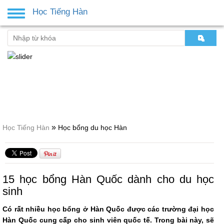
Học Tiếng Hàn
Toggle
navigation
»
Học Tiếng Hàn
Học bổng du học Hàn
15 học bổng Hàn Quốc dành cho du học
sinh
Có rất nhiều học bổng ở Hàn Quốc được các trường đại học
Hàn Quốc cung cấp cho sinh viên quốc tế. Trong bài này, sẽ