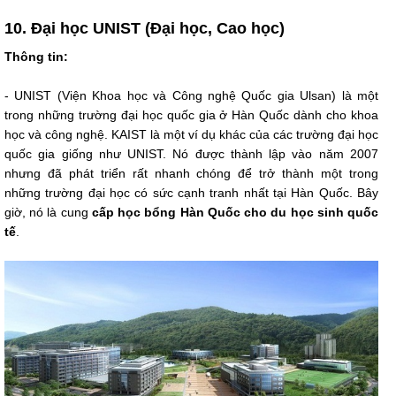
10. Đại học UNIST (Đại học, Cao học)
Thông tin:
- UNIST (Viện Khoa học và Công nghệ Quốc gia Ulsan) là một
trong những trường đại học quốc gia ở Hàn Quốc dành cho khoa
học và công nghệ. KAIST là một ví dụ khác của các trường đại học
quốc gia giống như UNIST. Nó được thành lập vào năm 2007
nhưng đã phát triển rất nhanh chóng để trở thành một trong
những trường đại học có sức cạnh tranh nhất tại Hàn Quốc. Bây
giờ, nó là cung
cấp học bổng Hàn Quốc cho du học sinh quốc
tế
.