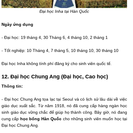
Đại học Inha tại Hàn Quốc
Ngày ứng dụng
- Đại học: 19 tháng 4, 30 Tháng 6, 4 tháng 10, 2 tháng 1
- Tốt nghiệp: 10 Tháng 4, 7 tháng 5, 10 tháng 10, 30 tháng 10
Đại học Inha không tính phí đăng ký cho sinh viên quốc tế.
12. Đại học Chung Ang (Đại học, Cao học)
Thông tin:
- Đại học Chung Ang tọa lạc tại Seoul và có lịch sử lâu dài về việc
giáo dục xuất sắc. Từ năm 1918, nó đã cung cấp hàng ngàn học
sinh giáo dục vững chắc để giúp họ thành công. Bây giờ, nó đang
cung cấp
học bổng Hàn Quốc
cho những sinh viên muốn học tại
Đại học Chung Ang.