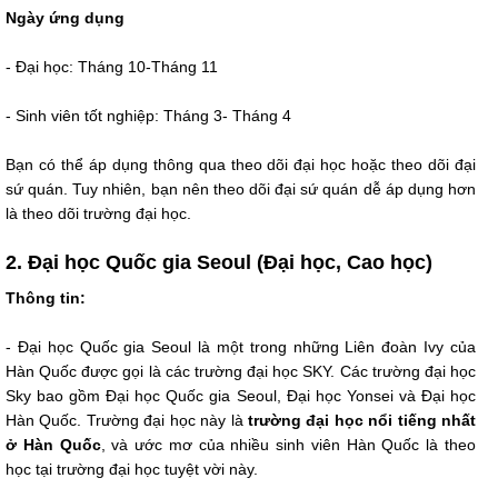
Ngày ứng dụng
- Đại học: Tháng 10-Tháng 11
- Sinh viên tốt nghiệp: Tháng 3- Tháng 4
Bạn có thể áp dụng thông qua theo dõi đại học hoặc theo dõi đại
sứ quán. Tuy nhiên, bạn nên theo dõi đại sứ quán dễ áp ​​dụng hơn
là theo dõi trường đại học.
2. Đại học Quốc gia Seoul (Đại học, Cao học)
Thông tin:
- Đại học Quốc gia Seoul là một trong những Liên đoàn Ivy của
Hàn Quốc được gọi là các trường đại học SKY. Các trường đại học
Sky bao gồm Đại học Quốc gia Seoul, Đại học Yonsei và Đại học
Hàn Quốc. Trường đại học này là
trường đại học nổi tiếng nhất
ở Hàn Quốc
, và ước mơ của nhiều sinh viên Hàn Quốc là theo
học tại trường đại học tuyệt vời này.