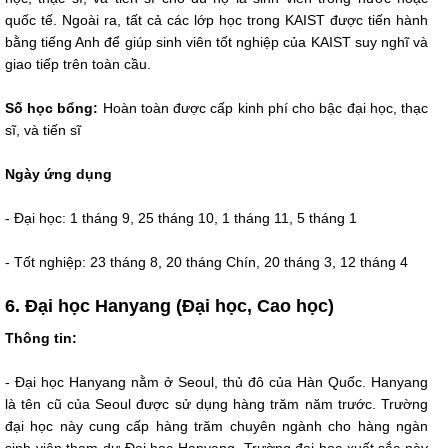
quốc tế. Ngoài ra, tất cả các lớp học trong KAIST được tiến hành
bằng tiếng Anh để giúp sinh viên tốt nghiệp của KAIST suy nghĩ và
giao tiếp trên toàn cầu.
Số học bổng:
Hoàn toàn được cấp kinh phí cho bậc đại học, thạc
sĩ, và tiến sĩ
Ngày ứng dụng
- Đại học: 1 tháng 9, 25 tháng 10, 1 tháng 11, 5 tháng 1
- Tốt nghiệp: 23 tháng 8, 20 tháng Chín, 20 tháng 3, 12 tháng 4
6. Đại học Hanyang (Đại học, Cao học)
Thông tin:
- Đại học Hanyang nằm ở Seoul, thủ đô của Hàn Quốc. Hanyang
là tên cũ của Seoul được sử dụng hàng trăm năm trước. Trường
đại học này cung cấp hàng trăm chuyên ngành cho hàng ngàn