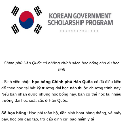
Chính phủ Hàn Quốc có những chính sách học bổng cho du học
sinh
- Sinh viên nhận
học bổng Chính phủ Hàn Quốc
có đủ điều kiện
để theo học tại bất kỳ trường đại học nào thuộc chương trình này.
Nếu bạn nhận được những học bổng này, bạn có thể học tại nhiều
trường đại học xuất sắc ở Hàn Quốc.
Số học bổng:
Học phí toàn bộ, tiền sinh hoạt hàng tháng, vé máy
bay, học phí đào tạo, trợ cấp định cư, bảo hiểm y tế