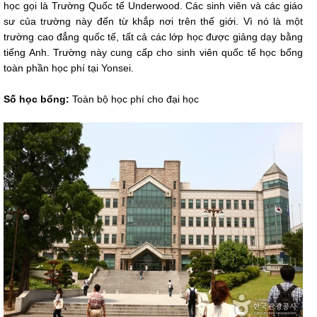
học gọi là Trường Quốc tế Underwood. Các sinh viên và các giáo
sư của trường này đến từ khắp nơi trên thế giới. Vì nó là một
trường cao đẳng quốc tế, tất cả các lớp học được giảng dạy bằng
tiếng Anh. Trường này cung cấp cho sinh viên quốc tế học bổng
toàn phần học phí tại Yonsei.
Số học bổng:
Toàn bộ học phí cho đại học