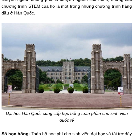
chương trình STEM của họ là một trong những chương trình hàng
đầu ở Hàn Quốc.
Đại học Hàn Quốc cung cấp học bổng toàn phần cho sinh viên
quốc tế
Số học bổng:
Toàn bộ học phí cho sinh viên đại học và tài trợ đầy