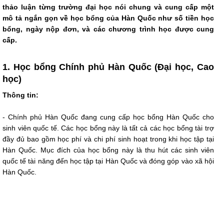
thảo luận từng trường đại học nói chung và cung cấp một
mô tả ngắn gọn về học bổng của Hàn Quốc như số tiền học
bổng, ngày nộp đơn, và các chương trình học được cung
cấp.
1. Học bổng Chính phủ Hàn Quốc (Đại học, Cao
học)
Thông tin:
- Chính phủ Hàn Quốc đang cung cấp học bổng Hàn Quốc cho
sinh viên quốc tế. Các học bổng này là tất cả các học bổng tài trợ
đầy đủ bao gồm học phí và chi phí sinh hoạt trong khi học tập tại
Hàn Quốc. Mục đích của học bổng này là thu hút các sinh viên
quốc tế tài năng đến học tập tại Hàn Quốc và đóng góp vào xã hội
Hàn Quốc.