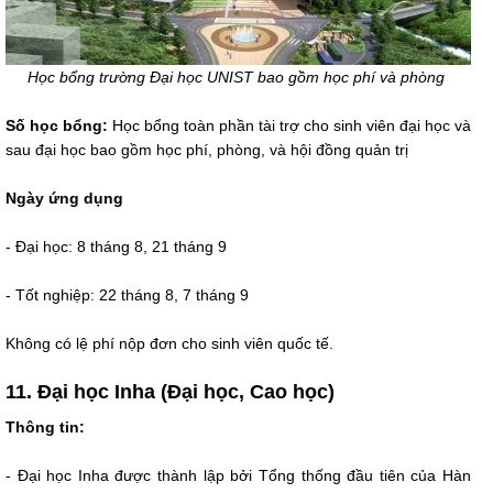
Học bổng trường Đại học UNIST bao gồm học phí và phòng
Số học bổng:
Học bổng toàn phần tài trợ cho sinh viên đại học và
sau đại học bao gồm học phí, phòng, và hội đồng quản trị
Ngày ứng dụng
- Đại học: 8 tháng 8, 21 tháng 9
- Tốt nghiệp: 22 tháng 8, 7 tháng 9
Không có lệ phí nộp đơn cho sinh viên quốc tế.
11. Đại học Inha (Đại học, Cao học)
Thông tin:
- Đại học Inha được thành lập bởi Tổng thống đầu tiên của Hàn