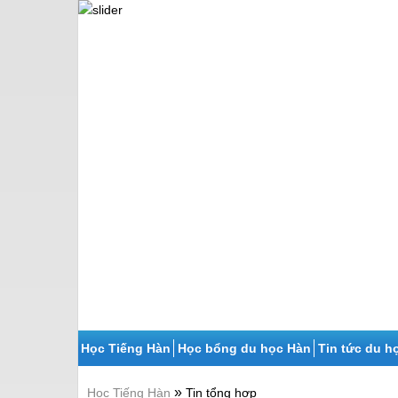
Học Tiếng Hàn
Học bổng du học Hàn
Tin tức du h
»
Học Tiếng Hàn
Tin tổng hợp