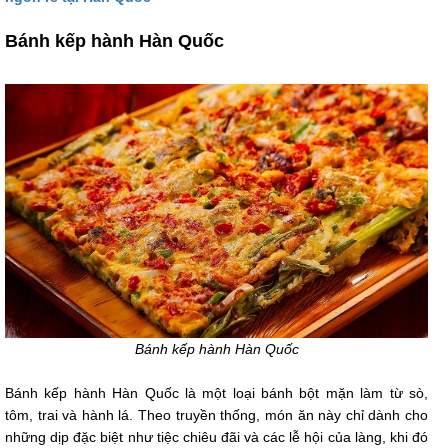
Bánh kếp hành Hàn Quốc
Bánh kếp hành Hàn Quốc
Bánh kếp hành Hàn Quốc là một loại bánh bột mặn làm từ sò,
tôm, trai và hành lá. Theo truyền thống, món ăn này chỉ dành cho
những dịp đặc biệt như tiệc chiêu đãi và các lễ hội của làng, khi đó