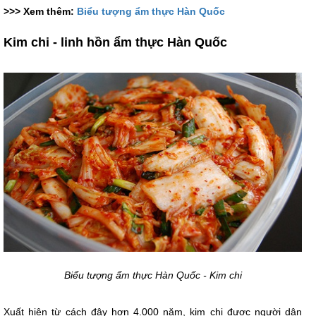
>>> Xem thêm:
Biểu tượng ẩm thực Hàn Quốc
Kim chi - linh hồn ẩm thực Hàn Quốc
Biểu tượng ẩm thực Hàn Quốc - Kim chi
Xuất hiện từ cách đây hơn 4.000 năm, kim chi được người dân