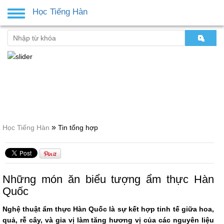
Học Tiếng Hàn
Toggle
navigation
»
Học Tiếng Hàn
Tin tổng hợp
Những món ăn biểu tượng ẩm thực Hàn
Quốc
Nghệ thuật ẩm thực Hàn Quốc là sự kết hợp tinh tế giữa hoa,
quả, rễ cây, và gia vị làm tăng hương vị của các nguyên liệu