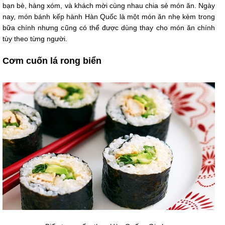
bạn bè, hàng xóm, và khách mời cùng nhau chia sẻ món ăn. Ngày
nay, món bánh kếp hành Hàn Quốc là một món ăn nhẹ kèm trong
bữa chính nhưng cũng có thể được dùng thay cho món ăn chính
tùy theo từng người.
Cơm cuốn lá rong biển