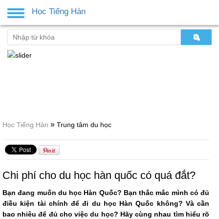
Học Tiếng Hàn
Toggle
navigation
»
Học Tiếng Hàn
Trung tâm du học
Chi phí cho du học hàn quốc có quá đắt?
Bạn đang muốn du học Hàn Quốc? Bạn thắc mắc mình có đủ
điều kiện tài chính để đi du học Hàn Quốc không? Và cần
bao nhiêu để đủ cho việc du học? Hãy cùng nhau tìm hiểu rõ