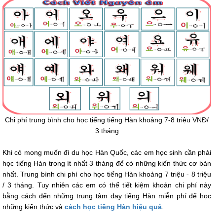
Chi phí trung bình cho học tiếng tiếng Hàn khoảng 7-8 triệu VNĐ/
3 tháng
Khi có mong muốn đi du học Hàn Quốc, các em học sinh cần phải
học tiếng Hàn trong ít nhất 3 tháng để có những kiến thức cơ bản
nhất. Trung bình chi phí cho học tiếng Hàn khoảng 7 triệu - 8 triệu
/ 3 tháng. Tuy nhiên các em có thể tiết kiệm khoản chi phí này
bằng cách đến những trung tâm dạy tiếng Hàn miễn phí để học
những kiến thức và
cách học tiếng Hàn hiệu quả
.