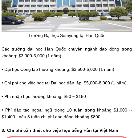
Trường Đại học Semyung tại Hàn Quốc
Các trường đại học Hàn Quốc chuyên ngành dao động trọng
khoảng: $3,000-6,000 (1 năm).
• Đại học Công lập thường khoảng: $3,500-6,000 (1 năm).
• Chi phí cho việc học tại Đại học dân lập: $5,000-8,000 (1 năm).
• Phí nhập học thường khoảng: $50 ~ $150.
• Phí đào tạo ngoại ngữ trong 10 tuần trong khoảng $1,000 ~
$1,400 ; nếu 3 tuần chi phí dao động khoảng $800.
3.
Chi phí cần thiết cho việc học tiếng Hàn tại Việt Nam